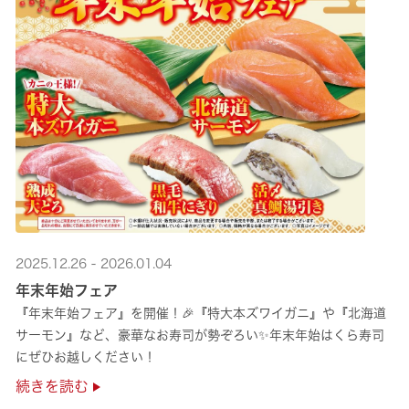
2025.12.26 - 2026.01.04
年末年始フェア
『年末年始フェア』を開催！🎉『特大本ズワイガニ』や『北海道
サーモン』など、豪華なお寿司が勢ぞろい✨年末年始はくら寿司
にぜひお越しください！
続きを読む