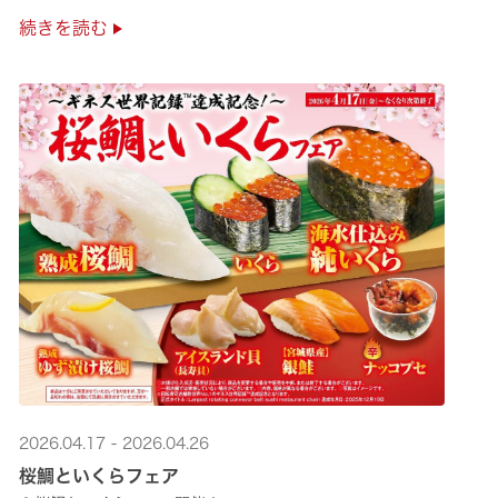
極上の味覚を是非くら寿司でご堪能ください♪
続きを読む
2026.04.17 - 2026.04.26
桜鯛といくらフェア