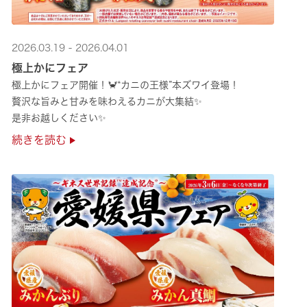
2026.03.19 - 2026.04.01
極上かにフェア
極上かにフェア開催！🦀“カニの王様”本ズワイ登場！
贅沢な旨みと甘みを味わえるカニが大集結✨
是非お越しください✨
続きを読む