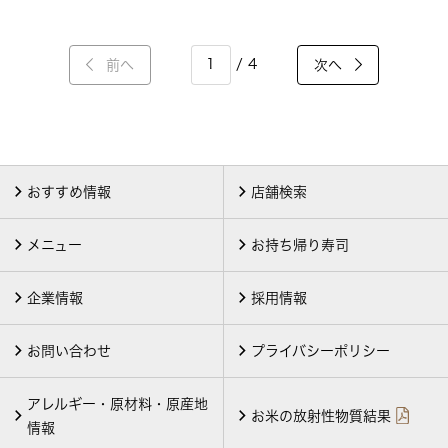
/ 4
前へ
次へ
おすすめ情報
店舗検索
メニュー
お持ち帰り寿司
企業情報
採用情報
お問い合わせ
プライバシーポリシー
アレルギー・原材料・原産地
お米の放射性物質結果
情報