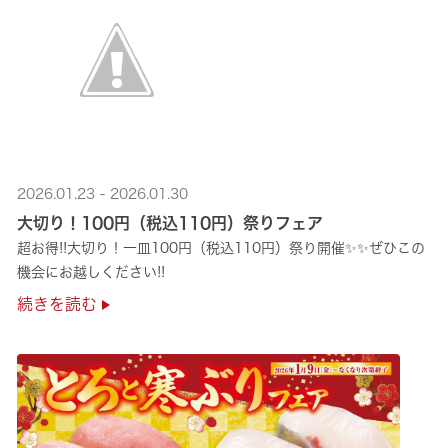
2026.01.23 - 2026.01.30
大切り！100円（税込110円）祭りフェア
超お得!!大切り！一皿100円（税込110円）祭り開催✨✨ぜひこの
機会にお越しください!!
続きを読む