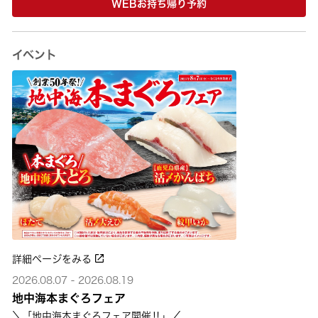
WEBお持ち帰り予約
イベント
詳細ページをみる
2026.08.07 - 2026.08.19
地中海本まぐろフェア
＼「地中海本まぐろフェア開催‼」／