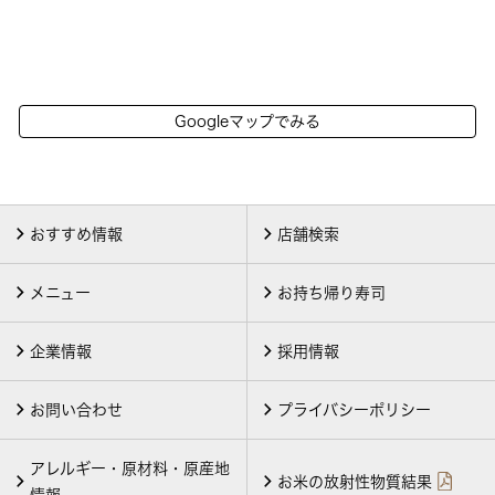
Googleマップでみる
おすすめ情報
店舗検索
メニュー
お持ち帰り寿司
企業情報
採用情報
お問い合わせ
プライバシーポリシー
アレルギー・原材料・原産地
お米の放射性物質結果
情報