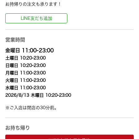
お持帰りの注文も承ります！
LINE友だち追加
営業時間
金曜日 11:00-23:00
土曜日 10:20-23:00
日曜日 10:20-23:00
月曜日 11:00-23:00
火曜日 11:00-23:00
水曜日 11:00-23:00
2026/8/13 木曜日 10:20-23:00
※ご入店は閉店の30分前。
お持ち帰り