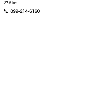
27.8 km
099-214-6160