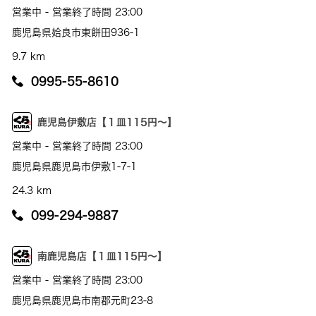
営業中 - 営業終了時間 23:00
鹿児島県姶良市東餅田936-1
9.7 km
0995-55-8610
鹿児島伊敷店【１皿115円～】
営業中 - 営業終了時間 23:00
鹿児島県鹿児島市伊敷1-7-1
24.3 km
099-294-9887
南鹿児島店【１皿115円～】
営業中 - 営業終了時間 23:00
鹿児島県鹿児島市南郡元町23-8