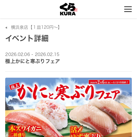
横浜泉店【１皿120円～】
イベント詳細
2026.02.06 - 2026.02.15
極上かにと寒ぶりフェア