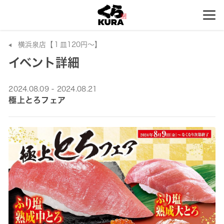
横浜泉店【１皿120円～】
イベント詳細
2024.08.09 - 2024.08.21
極上とろフェア