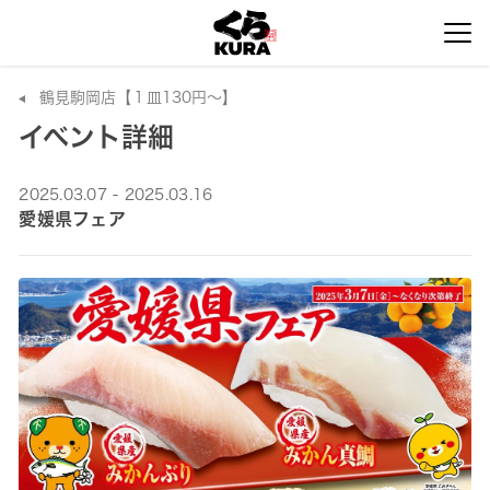
鶴見駒岡店【１皿130円～】
イベント詳細
2025.03.07 - 2025.03.16
愛媛県フェア