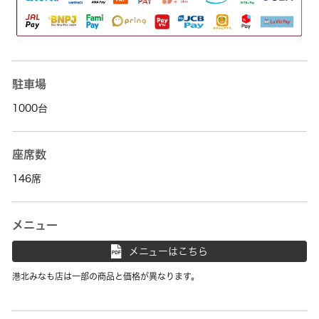
駐車場
1000台
座席数
146席
メニュー
メニューはこちら
港北みなも店は一部の商品と価格が異なります。