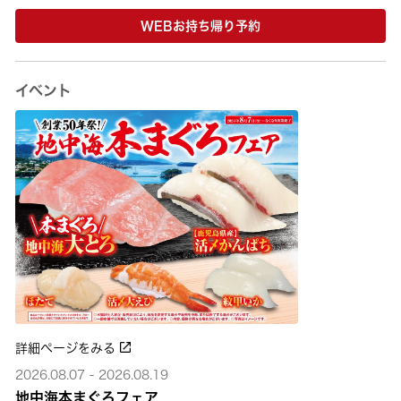
WEBお持ち帰り予約
イベント
詳細ページをみる
2026.08.07 - 2026.08.19
地中海本まぐろフェア