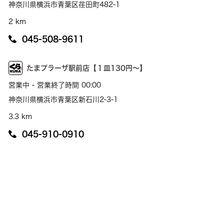
神奈川県横浜市青葉区荏田町482-1
2 km
045-508-9611
たまプラーザ駅前店【１皿130円～】
営業中 - 営業終了時間 00:00
神奈川県横浜市青葉区新石川2-3-1
3.3 km
045-910-0910