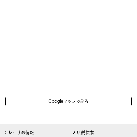
Googleマップでみる
おすすめ情報
店舗検索