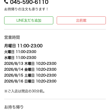
045-590-6110
お持帰りの注文も承ります！
LINE友だち追加
出前館
営業時間
月曜日 11:00-23:00
火曜日 11:00-23:00
水曜日 11:00-23:00
2026/8/13 木曜日 10:20-23:00
2026/8/14 金曜日 10:20-23:00
2026/8/15 土曜日 10:20-23:00
2026/8/16 日曜日 10:20-23:00
※ご入店は閉店の30分前。
お持ち帰り