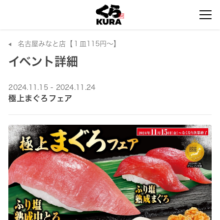
名古屋みなと店【１皿115円～】
イベント詳細
2024.11.15 - 2024.11.24
極上まぐろフェア