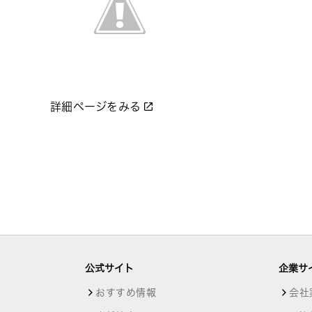
詳細ページをみる
公式サイト
企業サ
おすすめ情報
会社