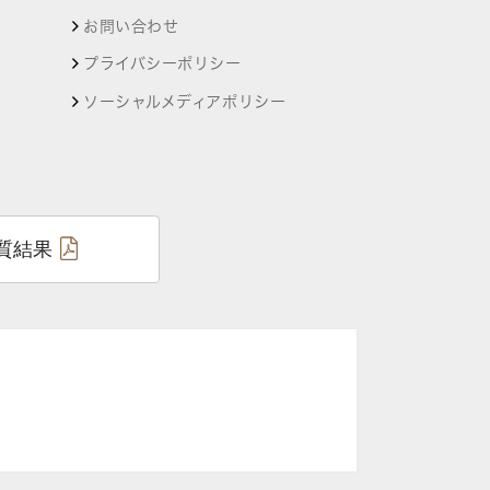
お問い合わせ
プライバシーポリシー
ソーシャルメディアポリシー
質結果