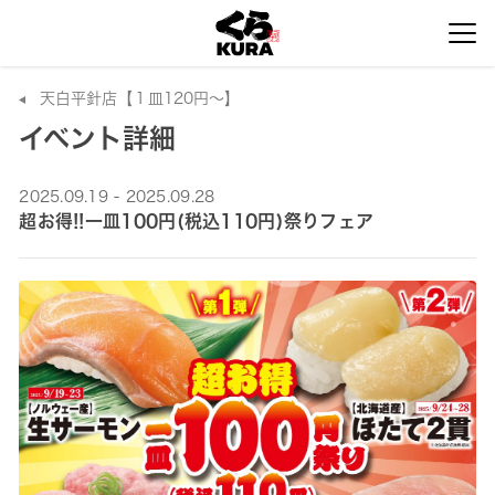
天白平針店【１皿120円～】
イベント詳細
2025.09.19 - 2025.09.28
超お得!!一皿100円(税込110円)祭りフェア