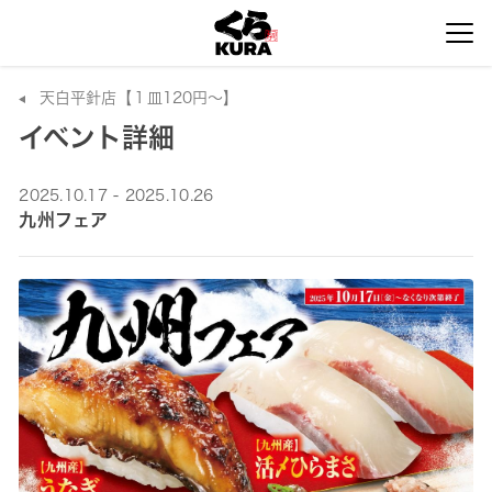
天白平針店【１皿120円～】
イベント詳細
2025.10.17 - 2025.10.26
九州フェア