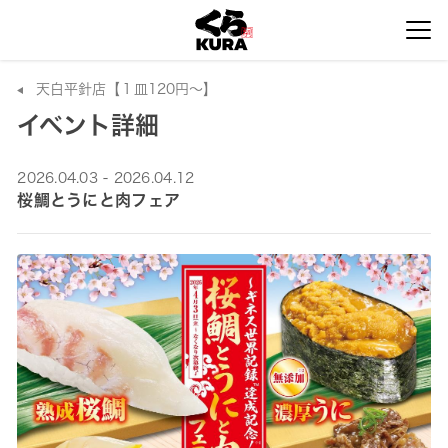
天白平針店【１皿120円～】
イベント詳細
2026.04.03 - 2026.04.12
桜鯛とうにと肉フェア