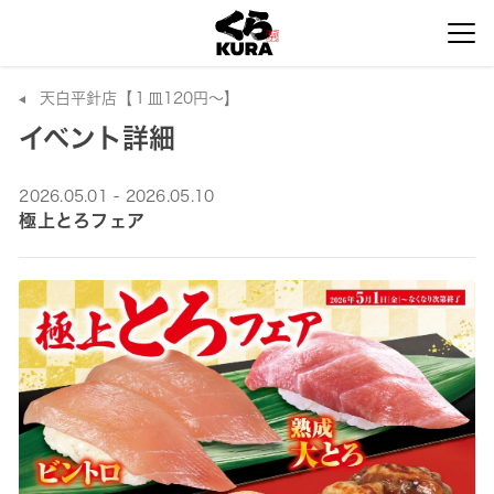
天白平針店【１皿120円～】
イベント詳細
2026.05.01 - 2026.05.10
極上とろフェア