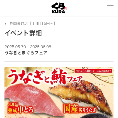
静岡沓谷店【１皿115円～】
イベント詳細
2025.05.30 - 2025.06.08
うなぎとまぐろフェア