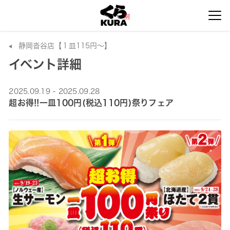
静岡沓谷店【１皿115円～】
イベント詳細
2025.09.19 - 2025.09.28
超お得!!一皿100円(税込110円)祭りフェア