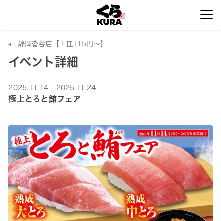
静岡沓谷店【１皿115円～】
イベント詳細
2025.11.14 - 2025.11.24
極上とろと鮪フェア