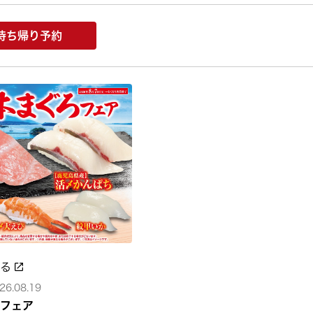
持ち帰り予約
みる
26.08.19
フェア