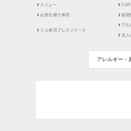
メニュー
CS
お持ち帰り寿司
採用
アル
くら寿司プレスリリース
法人
アレルギー・