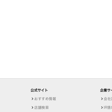
公式サイト
企業サ
おすすめ情報
会社
店舗検索
IR情