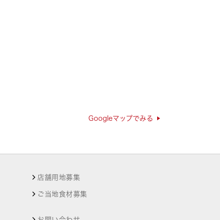
Googleマップでみる
店舗用地募集
ご当地食材募集
お問い合わせ