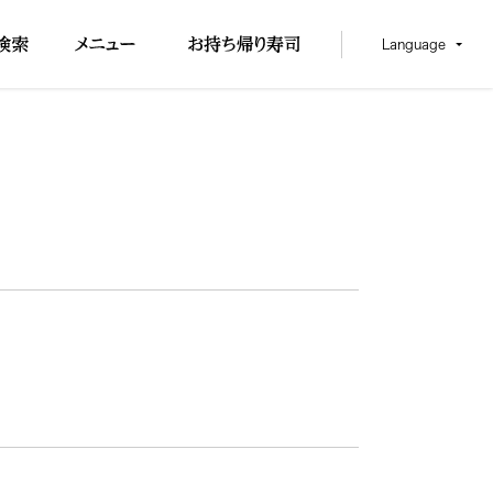
Language