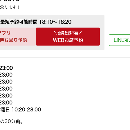
承ります！
最短予約可能時間
18:10～18:20
アプリ
＼会員登録不要／
持ち帰り予約
WEBお席予約
LINE
23:00
23:00
23:00
23:00
23:00
23:00
曜日 10:20-23:00
の30分前。