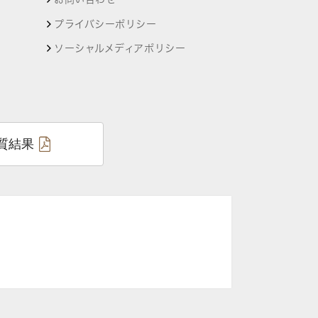
プライバシーポリシー
ソーシャルメディアポリシー
質結果