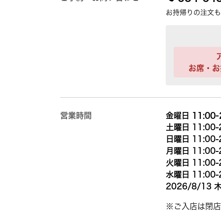
お持帰りの注文も
お席・お
営業時間
金曜日 11:00-
土曜日 11:00-
日曜日 11:00-
月曜日 11:00-
火曜日 11:00-
水曜日 11:00-
2026/8/13 木
※ご入店は閉店