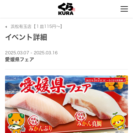
浜松有玉店【１皿115円～】
イベント詳細
2025.03.07 - 2025.03.16
愛媛県フェア