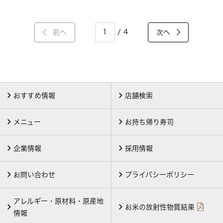
/ 4
前へ
次へ
おすすめ情報
店舗検索
メニュー
お持ち帰り寿司
企業情報
採用情報
お問い合わせ
プライバシーポリシー
アレルギー・原材料・原産地
お米の放射性物質結果
情報