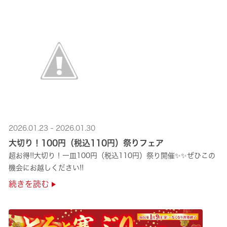
2026.01.23 - 2026.01.30
大切り！100円（税込110円）祭りフェア
超お得!!大切り！一皿100円（税込110円）祭り開催✨✨ぜひこの
機会にお越しください!!
続きを読む