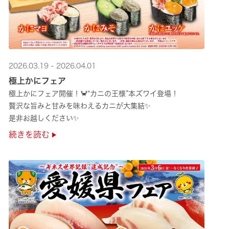
2026.03.19 - 2026.04.01
極上かにフェア
極上かにフェア開催！🦀“カニの王様”本ズワイ登場！
贅沢な旨みと甘みを味わえるカニが大集結✨
是非お越しください✨
続きを読む