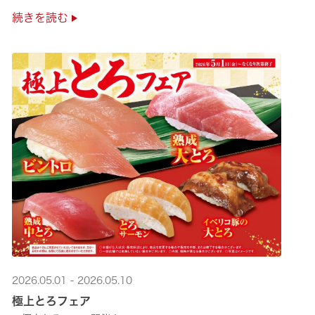
是非お越しください✨
続きを読む
2026.05.01 - 2026.05.10
極上とろフェア