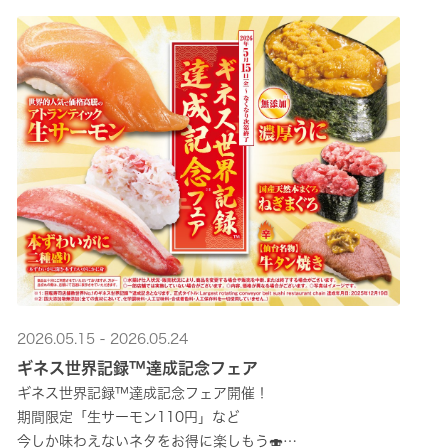
2026.05.15 - 2026.05.24
ギネス世界記録™達成記念フェア
ギネス世界記録™達成記念フェア開催！
期間限定「生サーモン110円」など
今しか味わえないネタをお得に楽しもう🍣