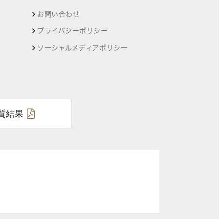
お問い合わせ
プライバシーポリシー
ソーシャルメディアポリシー
質結果