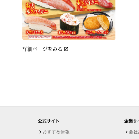
詳細ページをみる
公式サイト
企業サ
おすすめ情報
会社