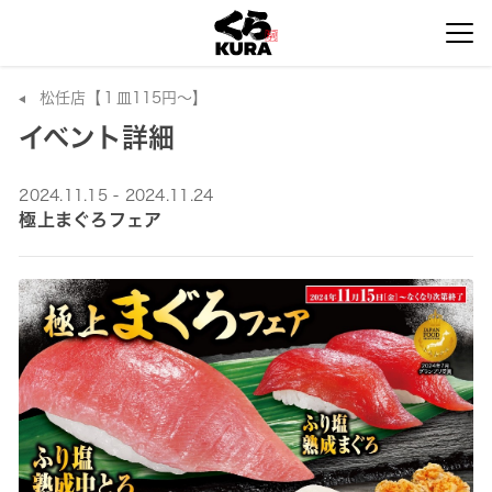
松任店【１皿115円～】
イベント詳細
2024.11.15 - 2024.11.24
極上まぐろフェア