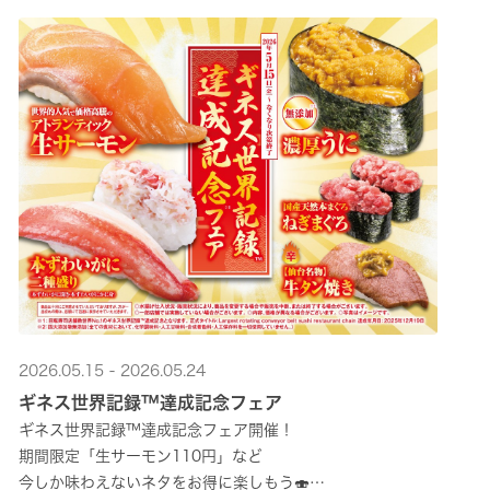
2026.05.15 - 2026.05.24
ギネス世界記録™達成記念フェア
ギネス世界記録™達成記念フェア開催！
期間限定「生サーモン110円」など
今しか味わえないネタをお得に楽しもう🍣