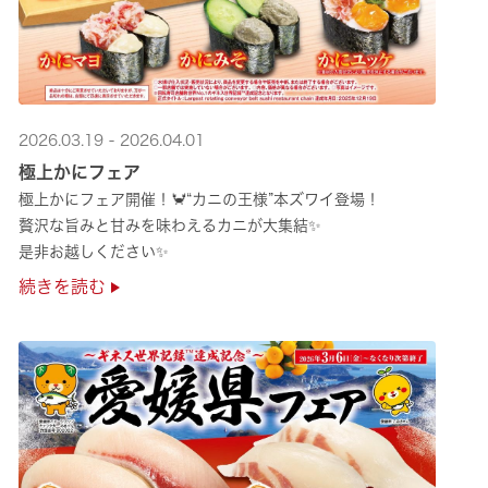
2026.03.19 - 2026.04.01
極上かにフェア
極上かにフェア開催！🦀“カニの王様”本ズワイ登場！
贅沢な旨みと甘みを味わえるカニが大集結✨
是非お越しください✨
続きを読む