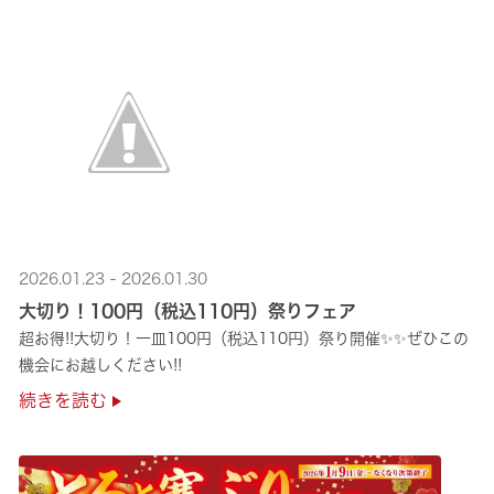
2026.01.23 - 2026.01.30
大切り！100円（税込110円）祭りフェア
超お得!!大切り！一皿100円（税込110円）祭り開催✨✨ぜひこの
機会にお越しください!!
続きを読む