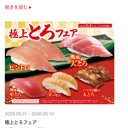
是非お越しください✨
続きを読む
2026.05.01 - 2026.05.10
極上とろフェア