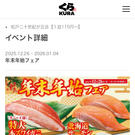
松戸二十世紀が丘店【１皿115円～】
イベント詳細
2025.12.26 - 2026.01.04
年末年始フェア