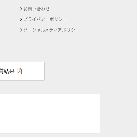
お問い合わせ
プライバシーポリシー
ソーシャルメディアポリシー
質結果