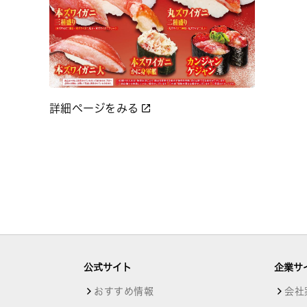
詳細ページをみる
公式サイト
企業サ
おすすめ情報
会社