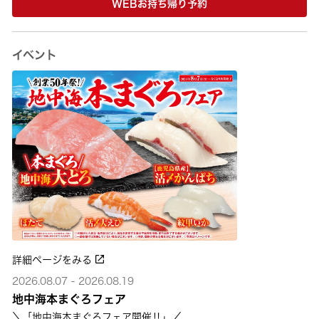
WEBお持ち帰り予約
イベント
詳細ページをみる
2026.08.07 - 2026.08.19
地中海本まぐろフェア
＼「地中海本まぐろフェア開催‼」／