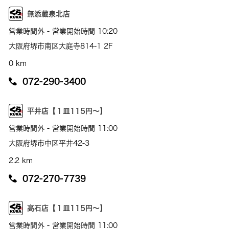
無添蔵泉北店
営業時間外 - 営業開始時間 10:20
大阪府堺市南区大庭寺814-1 2F
0 km
072-290-3400
平井店【１皿115円～】
営業時間外 - 営業開始時間 11:00
大阪府堺市中区平井42-3
2.2 km
072-270-7739
高石店【１皿115円～】
営業時間外 - 営業開始時間 11:00