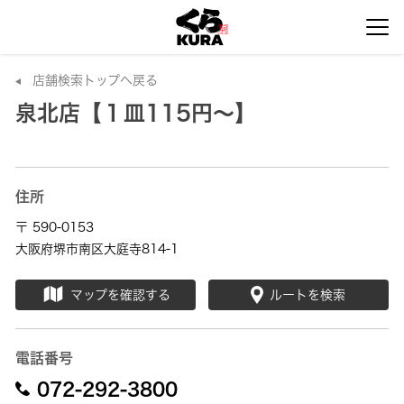
店舗検索トップへ戻る
泉北店【１皿115円～】
住所
〒 590-0153
大阪府堺市南区大庭寺814-1
マップを確認する
ルートを検索
電話番号
072-292-3800