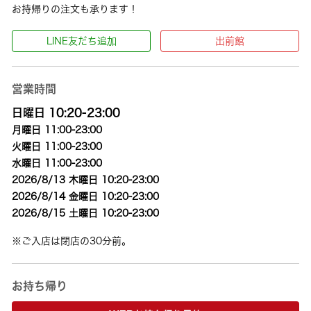
お持帰りの注文も承ります！
LINE友だち追加
出前館
営業時間
日曜日 10:20-23:00
月曜日 11:00-23:00
火曜日 11:00-23:00
水曜日 11:00-23:00
2026/8/13 木曜日 10:20-23:00
2026/8/14 金曜日 10:20-23:00
2026/8/15 土曜日 10:20-23:00
※ご入店は閉店の30分前。
お持ち帰り