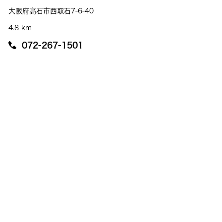
大阪府高石市西取石7-6-40
4.8 km
072-267-1501