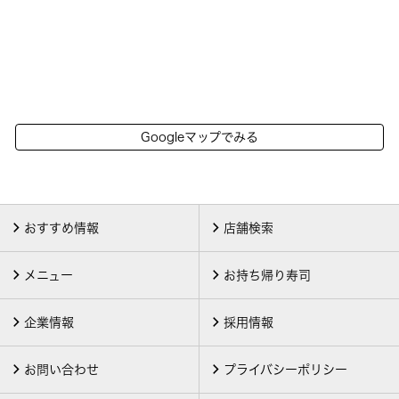
Googleマップでみる
おすすめ情報
店舗検索
メニュー
お持ち帰り寿司
企業情報
採用情報
お問い合わせ
プライバシーポリシー