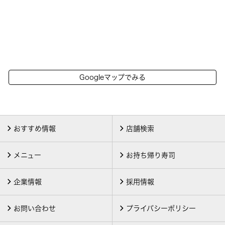
Googleマップでみる
おすすめ情報
店舗検索
メニュー
お持ち帰り寿司
企業情報
採用情報
お問い合わせ
プライバシーポリシー