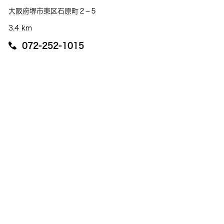
大阪府堺市東区石原町２−５
3.4 km
072-252-1015