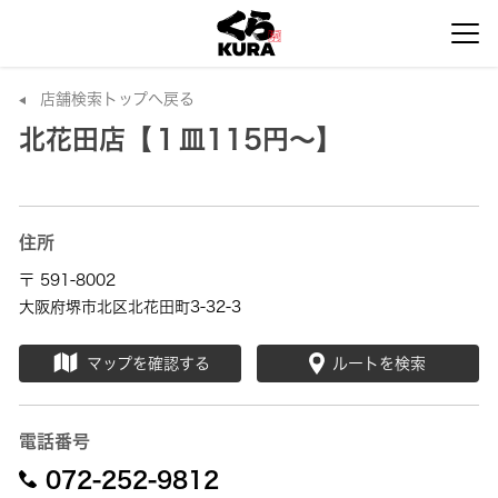
店舗検索トップへ戻る
北花田店【１皿115円～】
住所
〒 591-8002
大阪府堺市北区北花田町3-32-3
マップを確認する
ルートを検索
電話番号
072-252-9812