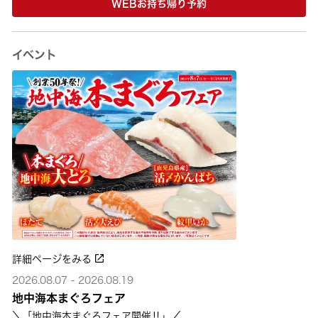
WEBお持ち帰り予約
イベント
詳細ページをみる
2026.08.07 - 2026.08.19
地中海本まぐろフェア
＼「地中海本まぐろフェア開催‼」／