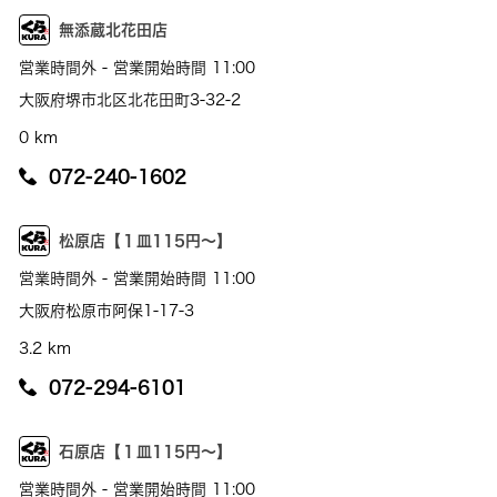
無添蔵北花田店
営業時間外 - 営業開始時間 11:00
大阪府堺市北区北花田町3-32-2
0 km
072-240-1602
松原店【１皿115円～】
営業時間外 - 営業開始時間 11:00
大阪府松原市阿保1-17-3
3.2 km
072-294-6101
石原店【１皿115円～】
営業時間外 - 営業開始時間 11:00