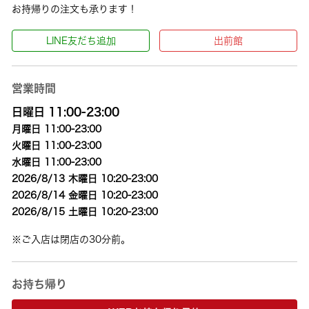
お持帰りの注文も承ります！
LINE友だち追加
出前館
営業時間
日曜日 11:00-23:00
月曜日 11:00-23:00
火曜日 11:00-23:00
水曜日 11:00-23:00
2026/8/13 木曜日 10:20-23:00
2026/8/14 金曜日 10:20-23:00
2026/8/15 土曜日 10:20-23:00
※ご入店は閉店の30分前。
お持ち帰り