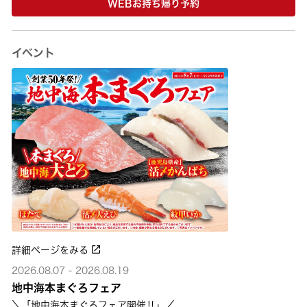
WEBお持ち帰り予約
イベント
詳細ページをみる
2026.08.07 - 2026.08.19
地中海本まぐろフェア
＼「地中海本まぐろフェア開催‼」／