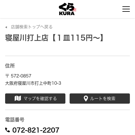
店舗検索トップへ戻る
寝屋川打上店【１皿115円～】
住所
〒 572-0857
大阪府寝屋川市打上中町10-3
マップを確認する
ルートを検索
電話番号
072-821-2207