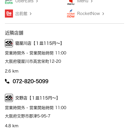
UberEats
Menu
出前館
RocketNow
近隣店舗
寝屋川店【１皿115円～】
営業時間外 - 営業開始時間 11:00
大阪府寝屋川市高宮栄町12-20
2.6 km
072-820-5099
交野店【１皿115円～】
営業時間外 - 営業開始時間 11:00
大阪府交野市郡津5-95-7
4.8 km