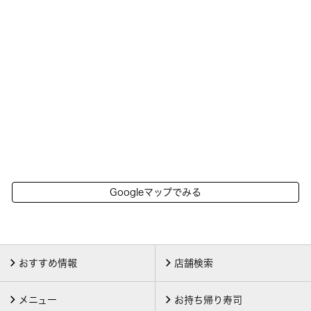
Googleマップでみる
おすすめ情報
店舗検索
メニュー
お持ち帰り寿司