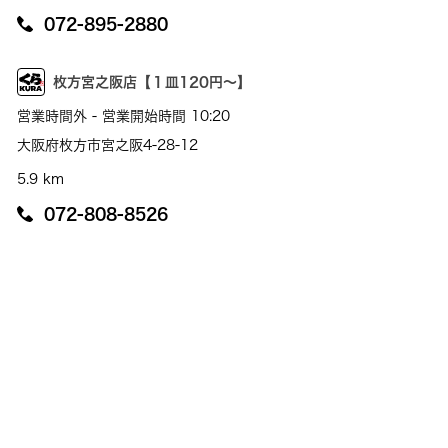
072-895-2880
枚方宮之阪店【１皿120円～】
営業時間外 - 営業開始時間 10:20
大阪府枚方市宮之阪4-28-12
5.9 km
072-808-8526