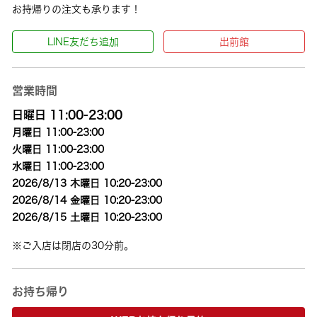
お持帰りの注文も承ります！
LINE友だち追加
出前館
営業時間
日曜日 11:00-23:00
月曜日 11:00-23:00
火曜日 11:00-23:00
水曜日 11:00-23:00
2026/8/13 木曜日 10:20-23:00
2026/8/14 金曜日 10:20-23:00
2026/8/15 土曜日 10:20-23:00
※ご入店は閉店の30分前。
お持ち帰り