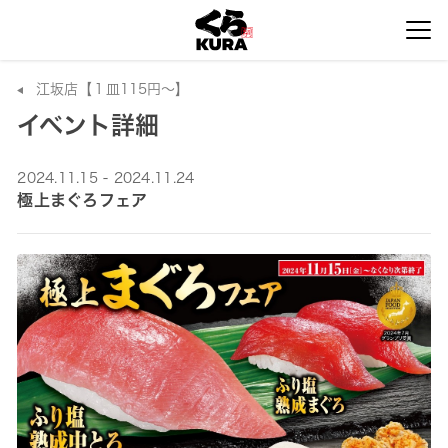
江坂店【１皿115円～】
イベント詳細
2024.11.15 - 2024.11.24
極上まぐろフェア