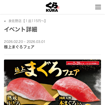
泉佐野店【１皿115円～】
イベント詳細
2026.02.20 - 2026.03.01
極上まぐろフェア