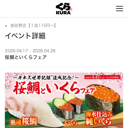
泉佐野店【１皿115円～】
イベント詳細
2026.04.17 - 2026.04.26
桜鯛といくらフェア