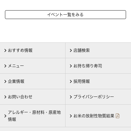
イベント一覧をみる
おすすめ情報
店舗検索
メニュー
お持ち帰り寿司
企業情報
採用情報
お問い合わせ
プライバシーポリシー
アレルギー・原材料・原産地
お米の放射性物質結果
情報