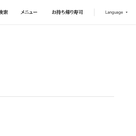
Language