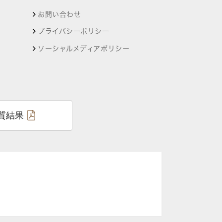
お問い合わせ
プライバシーポリシー
ソーシャルメディアポリシー
質結果