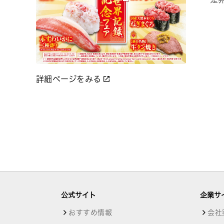
詳細ページをみる
公式サイト
企業サ
おすすめ情報
会社