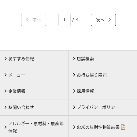
/ 4
前へ
次へ
おすすめ情報
店舗検索
メニュー
お持ち帰り寿司
企業情報
採用情報
お問い合わせ
プライバシーポリシー
アレルギー・原材料・原産地
お米の放射性物質結果
情報