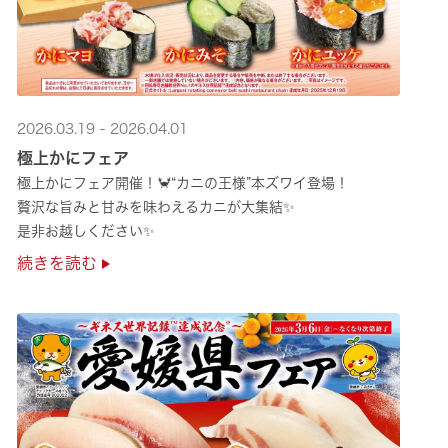
2026.03.19 - 2026.04.01
極上かにフェア
極上かにフェア開催！🦀“カニの王様”本ズワイ登場！
贅沢な旨みと甘みを味わえるカニが大集結✨
是非お越しください✨
続きを読む