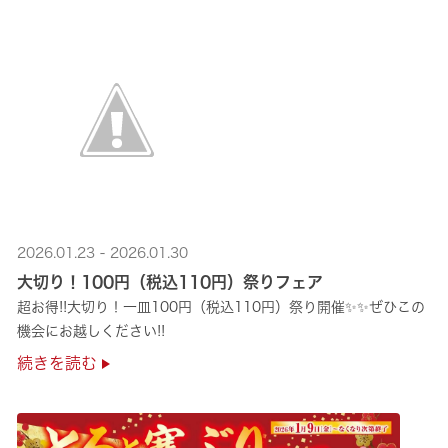
2026.01.23 - 2026.01.30
大切り！100円（税込110円）祭りフェア
超お得!!大切り！一皿100円（税込110円）祭り開催✨✨ぜひこの
機会にお越しください!!
続きを読む