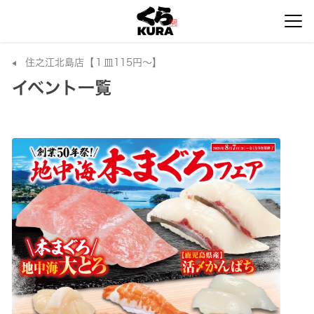
住之江北島店【１皿115円～】
イベント一覧