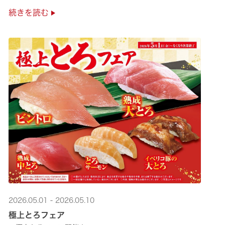
是非お越しください✨
続きを読む
2026.05.01 - 2026.05.10
極上とろフェア