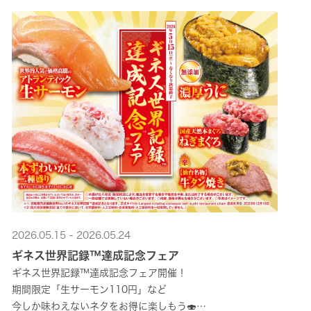
2026.05.15 - 2026.05.24
ギネス世界記録™達成記念フェア
ギネス世界記録™達成記念フェア開催！
期間限定「生サーモン110円」など
今しか味わえないネタをお得に楽しもう🍣