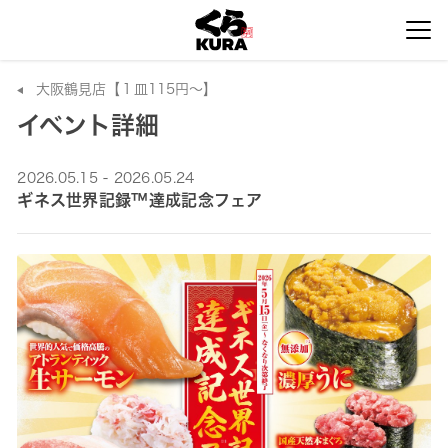
大阪鶴見店【１皿115円～】
イベント詳細
2026.05.15 - 2026.05.24
ギネス世界記録™達成記念フェア