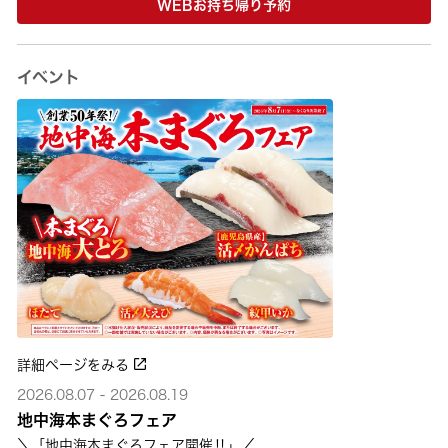
WEBお持ち帰り予約
イベント
詳細ページをみる
2026.08.07 - 2026.08.19
地中海本まぐろフェア
＼「地中海本まぐろフェア開催‼」／