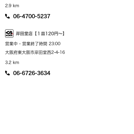
2.9 km
06-4700-5237
岸田堂店【１皿120円～】
営業中 - 営業終了時間 23:00
大阪府東大阪市岸田堂西2-4-16
3.2 km
06-6726-3634