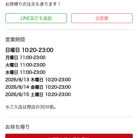
お持帰りの注文も承ります！
LINE友だち追加
出前館
営業時間
日曜日 10:20-23:00
月曜日 11:00-23:00
火曜日 11:00-23:00
水曜日 11:00-23:00
2026/8/13 木曜日 10:20-23:00
2026/8/14 金曜日 10:20-23:00
2026/8/15 土曜日 10:20-23:00
※ご入店は閉店の30分前。
お持ち帰り