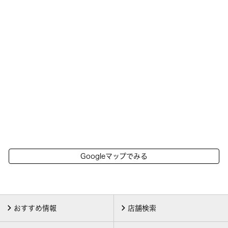
Googleマップでみる
おすすめ情報
店舗検索