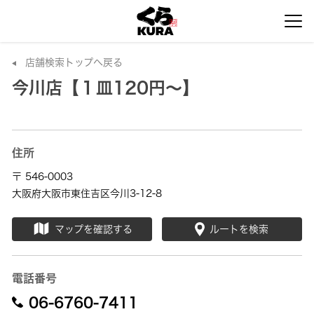
店舗検索トップへ戻る
今川店【１皿120円～】
住所
〒 546-0003
大阪府大阪市東住吉区今川3-12-8
マップを確認する
ルートを検索
電話番号
06-6760-7411