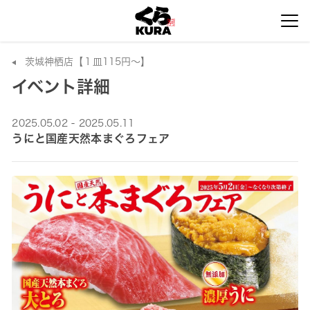
茨城神栖店【１皿115円～】
イベント詳細
2025.05.02 - 2025.05.11
うにと国産天然本まぐろフェア