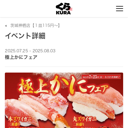
茨城神栖店【１皿115円～】
イベント詳細
2025.07.25 - 2025.08.03
極上かにフェア