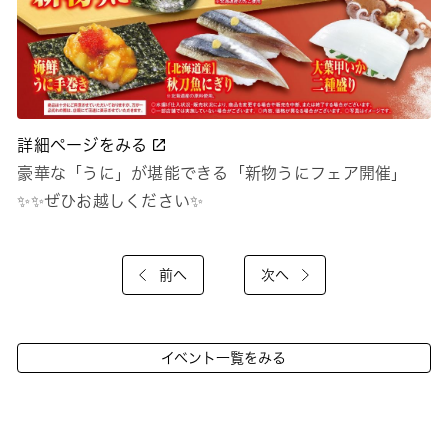
詳細ページをみる
豪華な「うに」が堪能できる「新物うにフェア開催」
✨✨ぜひお越しください✨
前へ
次へ
イベント一覧をみる