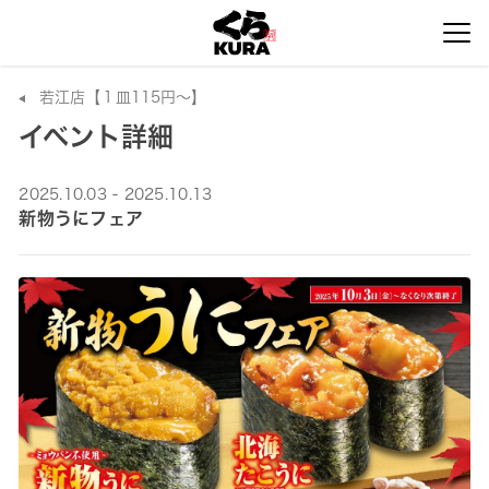
若江店【１皿115円～】
イベント詳細
2025.10.03 - 2025.10.13
新物うにフェア