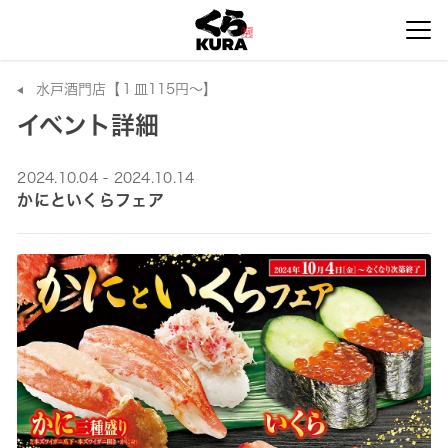
水戸酒門店【１皿115円～】
イベント詳細
2024.10.04 - 2024.10.14
かにといくらフェア