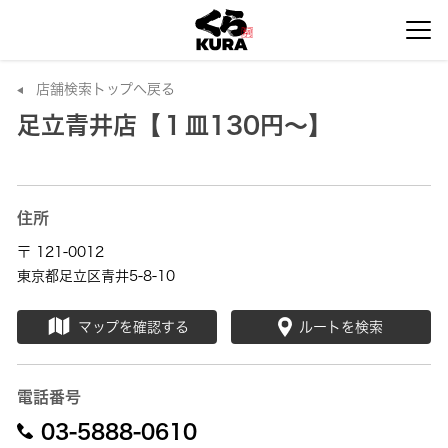
店舗検索トップへ戻る
足立青井店【１皿130円～】
住所
〒 121-0012
東京都足立区青井5-8-10
マップを確認する
ルートを検索
電話番号
03-5888-0610