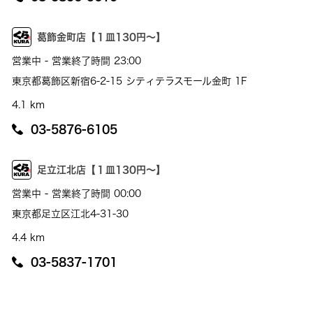
葛飾金町店【１皿130円～】
営業中 - 営業終了時間 23:00
東京都葛飾区新宿6-2-15 シティテラスモール金町 1F
4.1 km
03-5876-6105
足立江北店【１皿130円～】
営業中 - 営業終了時間 00:00
東京都足立区江北4-31-30
4.4 km
03-5837-1701