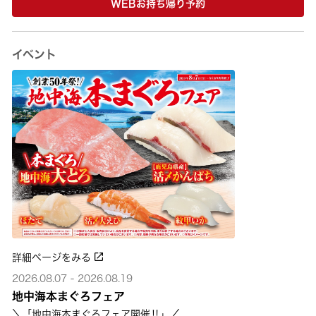
WEBお持ち帰り予約
イベント
詳細ページをみる
2026.08.07 - 2026.08.19
地中海本まぐろフェア
＼「地中海本まぐろフェア開催‼」／