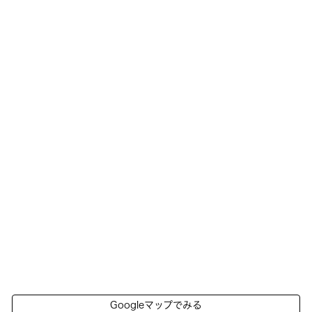
Googleマップでみる