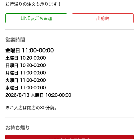
お持帰りの注文も承ります！
LINE友だち追加
出前館
営業時間
金曜日 11:00-00:00
土曜日 10:20-00:00
日曜日 10:20-00:00
月曜日 11:00-00:00
火曜日 11:00-00:00
水曜日 11:00-00:00
2026/8/13 木曜日 10:20-00:00
※ご入店は閉店の30分前。
お持ち帰り