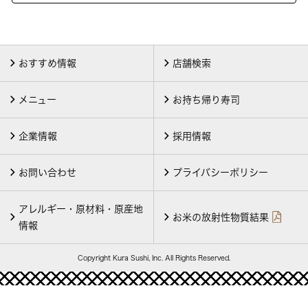
おすすめ情報
店舗検索
メニュー
お持ち帰り寿司
企業情報
採用情報
お問い合わせ
プライバシーポリシー
アレルギー・原材料・原産地
お米の放射性物質結果
情報
Copyright Kura Sushi, Inc. All Rights Reserved.