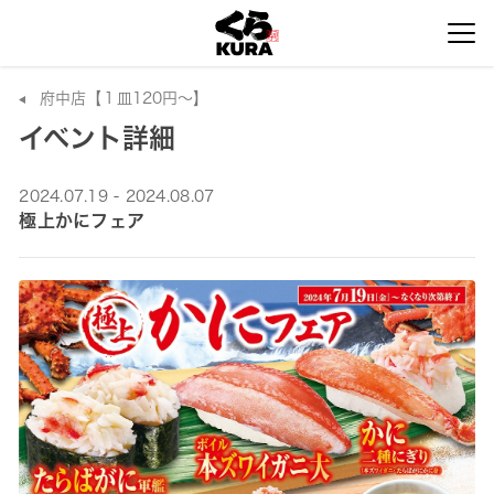
府中店【１皿120円～】
イベント詳細
2024.07.19 - 2024.08.07
極上かにフェア