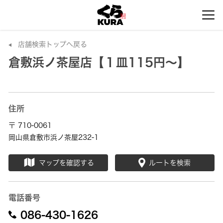
店舗検索トップへ戻る
倉敷浜ノ茶屋店【１皿115円～】
住所
〒 710-0061
岡山県倉敷市浜ノ茶屋232-1
マップを確認する
ルートを検索
電話番号
086-430-1626