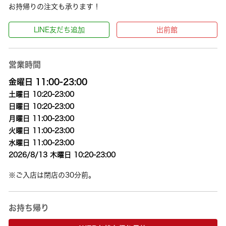
お持帰りの注文も承ります！
LINE友だち追加
出前館
営業時間
金曜日 11:00-23:00
土曜日 10:20-23:00
日曜日 10:20-23:00
月曜日 11:00-23:00
火曜日 11:00-23:00
水曜日 11:00-23:00
2026/8/13 木曜日 10:20-23:00
※ご入店は閉店の30分前。
お持ち帰り