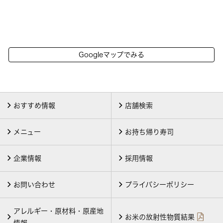
Googleマップでみる
おすすめ情報
店舗検索
メニュー
お持ち帰り寿司
企業情報
採用情報
お問い合わせ
プライバシーポリシー
アレルギー・原材料・原産地
お米の放射性物質結果
情報