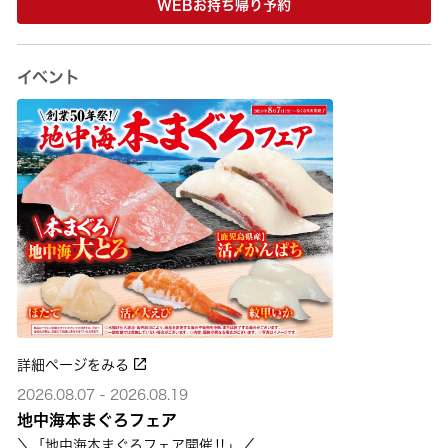
WEBお持ち帰り予約
イベント
詳細ページをみる
2026.08.07 - 2026.08.19
地中海本まぐろフェア
＼「地中海本まぐろフェア開催‼」／