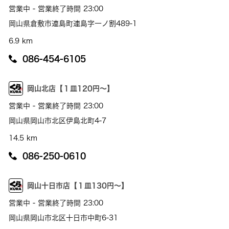
営業中 - 営業終了時間 23:00
岡山県倉敷市連島町連島字一ノ割489-1
6.9 km
086-454-6105
岡山北店【１皿120円～】
営業中 - 営業終了時間 23:00
岡山県岡山市北区伊島北町4-7
14.5 km
086-250-0610
岡山十日市店【１皿130円～】
営業中 - 営業終了時間 23:00
岡山県岡山市北区十日市中町6-31