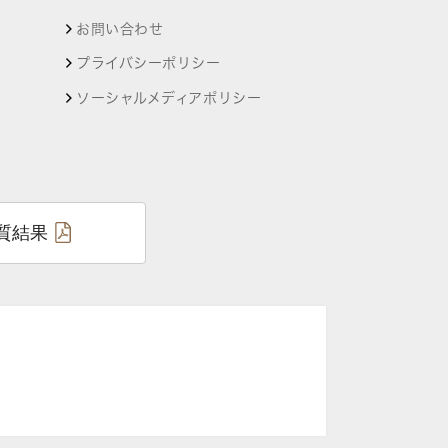
お問い合わせ
プライバシーポリシー
ソーシャルメディアポリシー
質結果