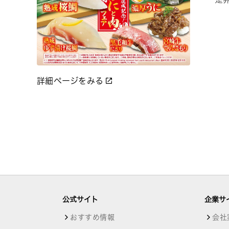
詳細ページをみる
公式サイト
企業サ
おすすめ情報
会社