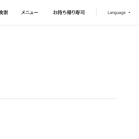
Language