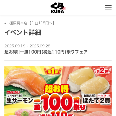
橿原葛本店【１皿115円～】
イベント詳細
2025.09.19 - 2025.09.28
超お得!!一皿100円(税込110円)祭りフェア