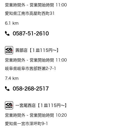
営業時間外 - 営業開始時間 11:00
愛知県江南市高屋町西町31
6.1 km
0587-51-2610
茜部店【１皿115円～】
営業時間外 - 営業開始時間 11:00
岐阜県岐阜市茜部野瀬2-7-1
7.4 km
058-268-2517
一宮尾西店【１皿115円～】
営業時間外 - 営業開始時間 10:20
愛知県一宮市深坪町9-1