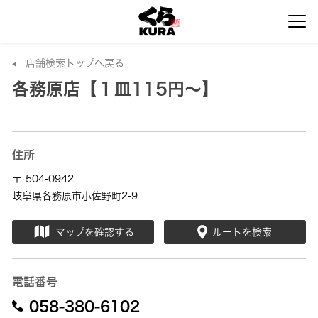
店舗検索トップへ戻る
各務原店【１皿115円～】
住所
〒 504-0942
岐阜県各務原市小佐野町2-9
マップを確認する
ルートを検索
電話番号
058-380-6102