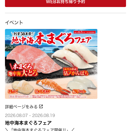
WEBお持ち帰り予約
イベント
詳細ページをみる
2026.08.07 - 2026.08.19
地中海本まぐろフェア
＼「地中海本まぐろフェア開催‼」／