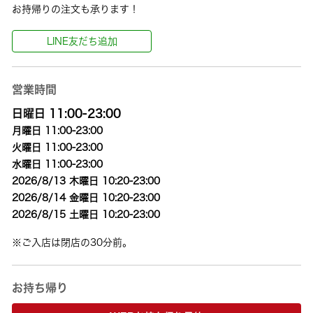
お持帰りの注文も承ります！
LINE友だち追加
営業時間
日曜日 11:00-23:00
月曜日 11:00-23:00
火曜日 11:00-23:00
水曜日 11:00-23:00
2026/8/13 木曜日 10:20-23:00
2026/8/14 金曜日 10:20-23:00
2026/8/15 土曜日 10:20-23:00
※ご入店は閉店の30分前。
お持ち帰り