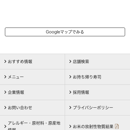
Googleマップでみる
おすすめ情報
店舗検索
メニュー
お持ち帰り寿司
企業情報
採用情報
お問い合わせ
プライバシーポリシー
アレルギー・原材料・原産地
お米の放射性物質結果
情報