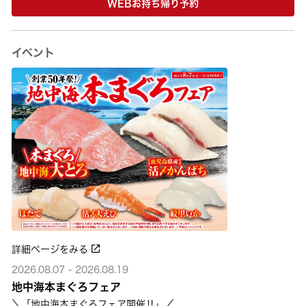
WEBお持ち帰り予約
イベント
詳細ページをみる
2026.08.07 - 2026.08.19
地中海本まぐろフェア
＼「地中海本まぐろフェア開催‼」／