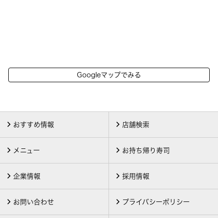
Googleマップでみる
おすすめ情報
店舗検索
メニュー
お持ち帰り寿司
企業情報
採用情報
お問い合わせ
プライバシーポリシー