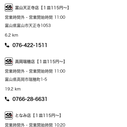
富山天正寺店【１皿115円～】
営業時間外 - 営業開始時間 11:00
富山県富山市天正寺1053
6.2 km
076-422-1511
高岡瑞穂店【１皿115円～】
営業時間外 - 営業開始時間 11:00
富山県高岡市瑞穂町1-5
19.2 km
0766-28-6631
となみ店【１皿115円～】
営業時間外 - 営業開始時間 10:20