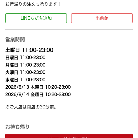
お持帰りの注文も承ります！
LINE友だち追加
出前館
営業時間
土曜日 11:00-23:00
日曜日 11:00-23:00
月曜日 11:00-23:00
火曜日 11:00-23:00
水曜日 11:00-23:00
2026/8/13 木曜日 10:20-23:00
2026/8/14 金曜日 10:20-23:00
※ご入店は閉店の30分前。
お持ち帰り