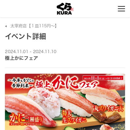
太宰府店【１皿115円～】
イベント詳細
2024.11.01 - 2024.11.10
極上かにフェア