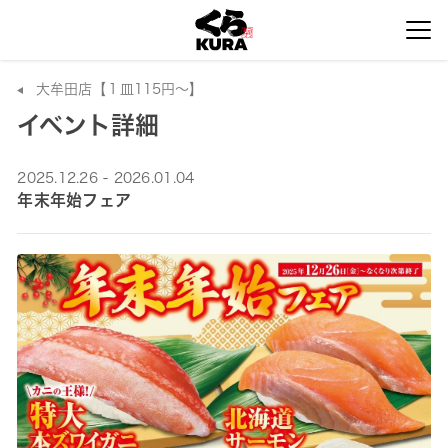
大牟田店【１皿115円～】
イベント詳細
2025.12.26 - 2026.01.04
年末年始フェア