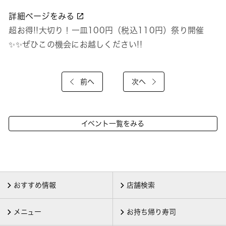
詳細ページをみる
超お得!!大切り！一皿100円（税込110円）祭り開催
✨✨ぜひこの機会にお越しください!!
前へ
次へ
イベント一覧をみる
おすすめ情報
店舗検索
メニュー
お持ち帰り寿司