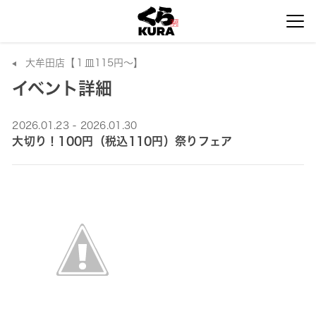
大牟田店【１皿115円～】
イベント詳細
2026.01.23 - 2026.01.30
大切り！100円（税込110円）祭りフェア