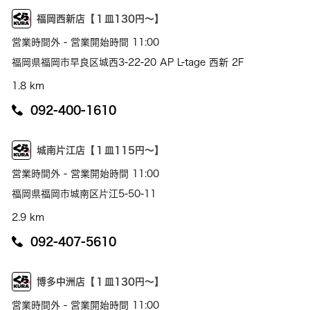
福岡西新店【１皿130円～】
営業時間外 - 営業開始時間 11:00
福岡県福岡市早良区城西3-22-20 AP L-tage 西新 2F
1.8 km
092-400-1610
城南片江店【１皿115円～】
営業時間外 - 営業開始時間 11:00
福岡県福岡市城南区片江5-50-11
2.9 km
092-407-5610
博多中洲店【１皿130円～】
営業時間外 - 営業開始時間 11:00