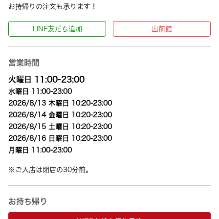
お持帰りの注文も承ります！
LINE友だち追加
出前館
営業時間
火曜日 11:00-23:00
水曜日 11:00-23:00
2026/8/13 木曜日 10:20-23:00
2026/8/14 金曜日 10:20-23:00
2026/8/15 土曜日 10:20-23:00
2026/8/16 日曜日 10:20-23:00
月曜日 11:00-23:00
※ご入店は閉店の30分前。
お持ち帰り