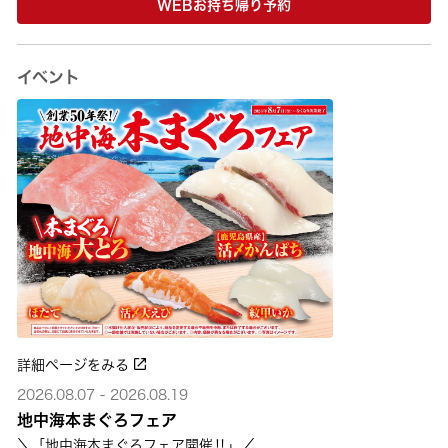
WEBお持ち帰り予約
イベント
詳細ページをみる
2026.08.07 - 2026.08.19
地中海本まぐろフェア
＼「地中海本まぐろフェア開催‼」／