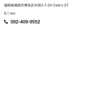
福岡県福岡市博多区中洲3-7-24 Gate’s３F
6.1 km
092-409-9552