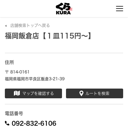
店舗検索トップへ戻る
福岡飯倉店【１皿115円～】
住所
〒 814-0161
福岡県福岡市早良区飯倉3-21-39
マップを確認する
ルートを検索
電話番号
092-832-6106