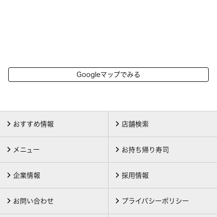
Googleマップでみる
おすすめ情報
店舗検索
メニュー
お持ち帰り寿司
企業情報
採用情報
お問い合わせ
プライバシーポリシー