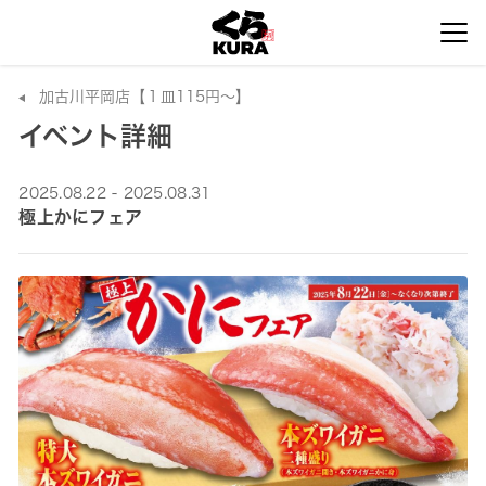
加古川平岡店【１皿115円～】
イベント詳細
2025.08.22 - 2025.08.31
極上かにフェア