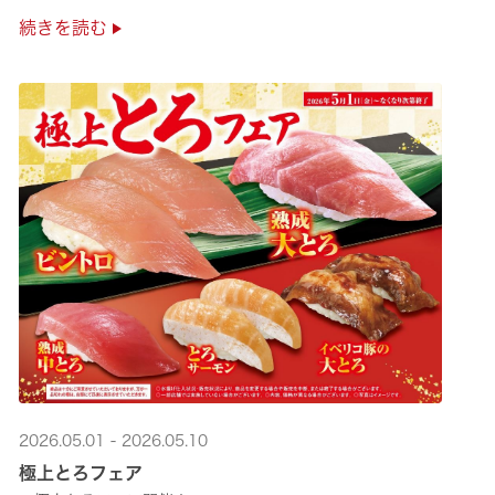
是非お越しください✨
続きを読む
2026.05.01 - 2026.05.10
極上とろフェア