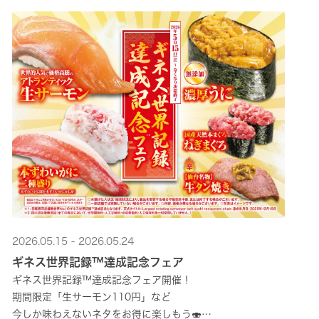
2026.05.15 - 2026.05.24
ギネス世界記録™達成記念フェア
ギネス世界記録™達成記念フェア開催！
期間限定「生サーモン110円」など
今しか味わえないネタをお得に楽しもう🍣