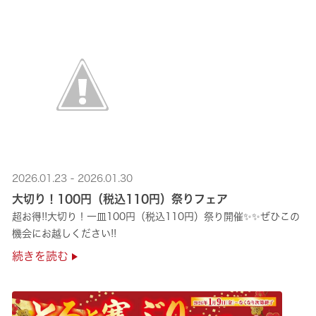
2026.01.23 - 2026.01.30
大切り！100円（税込110円）祭りフェア
超お得!!大切り！一皿100円（税込110円）祭り開催✨✨ぜひこの
機会にお越しください!!
続きを読む