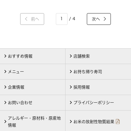
/ 4
前へ
次へ
おすすめ情報
店舗検索
メニュー
お持ち帰り寿司
企業情報
採用情報
お問い合わせ
プライバシーポリシー
アレルギー・原材料・原産地
お米の放射性物質結果
情報