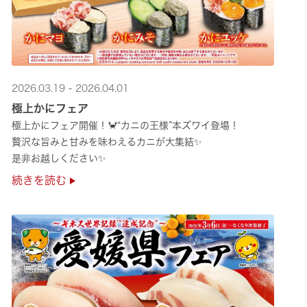
2026.03.19 - 2026.04.01
極上かにフェア
極上かにフェア開催！🦀“カニの王様”本ズワイ登場！
贅沢な旨みと甘みを味わえるカニが大集結✨
是非お越しください✨
続きを読む